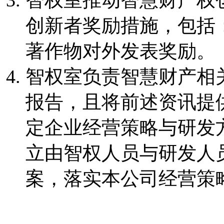
创新者奖励措施，包括
著作物对外发表奖励。
智权室负责智慧财产相
报告，且将前述资讯提
定企业经营策略与研发
立由智权人员与研发人
案，落实本公司经营策