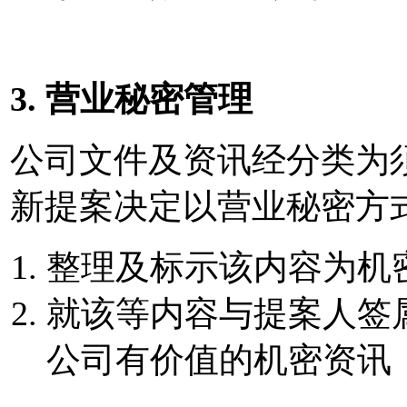
3. 营业秘密管理
公司文件及资讯经分类为
新提案决定以营业秘密方
整理及标示该内容为机
就该等内容与提案人签
公司有价值的机密资讯