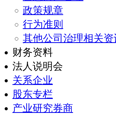
政策规章
行为准则
其他公司治理相关资
财务资料
法人说明会
关系企业
股东专栏
产业研究券商