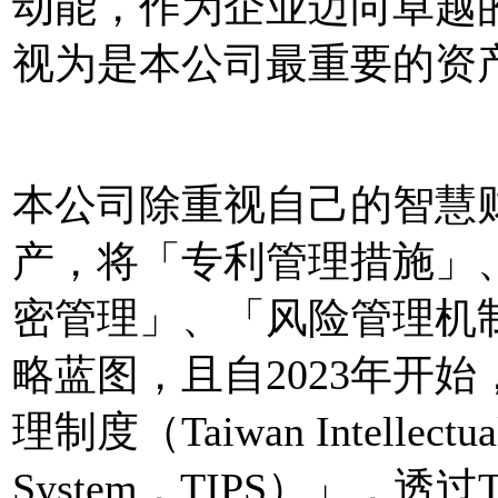
动能，作为企业迈向卓越
视为是本公司最重要的资
本公司除重视自己的智慧
产，将「专利管理措施」
密管理」、「风险管理机
略蓝图，且自2023年开
理制度（Taiwan Intellectual
System，TIPS）」，