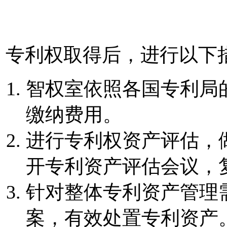
专利权取得后，进行以下
智权室依照各国专利局
缴纳费用。
进行专利权资产评估，
开专利资产评估会议，
针对整体专利资产管理
案，有效处置专利资产