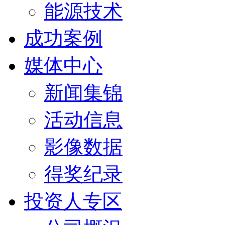
能源技术
成功案例
媒体中心
新闻集锦
活动信息
影像数据
得奖纪录
投资人专区