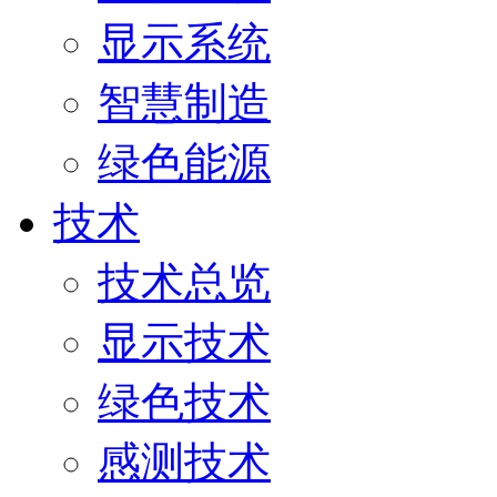
显示系统
智慧制造
绿色能源
技术
技术总览
显示技术
绿色技术
感测技术