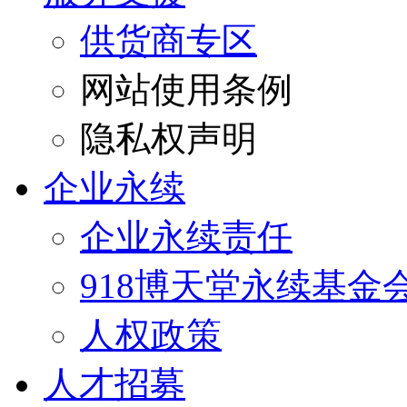
供货商专区
网站使用条例
隐私权声明
企业永续
企业永续责任
918博天堂永续基金
人权政策
人才招募