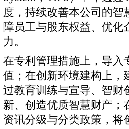
度，持续改善本公司的智
障员工与股东权益、优化
力。
在专利管理措施上，导入
值；在创新环境建构上，
过教育训练与宣导、智财
新、创造优质智慧财产；
资讯分级与分类政策，将