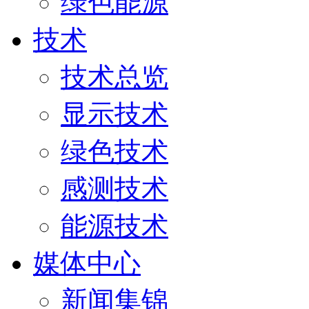
绿色能源
技术
技术总览
显示技术
绿色技术
感测技术
能源技术
媒体中心
新闻集锦