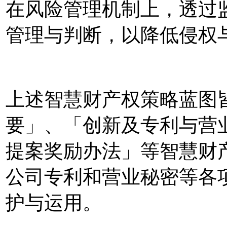
在风险管理机制上，透过
管理与判断，以降低侵权
上述智慧财产权策略蓝图
要」、「创新及专利与营
提案奖励办法」等智慧财
公司专利和营业秘密等各
护与运用。