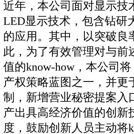
近年，本公司面对显示技术
LED显示技术，包含钻
的应用。其中，以突破良
此，为了有效管理对与前
值的know-how，本公
产权策略蓝图之一，并更于
制，新增营业秘密提案入
产出具高经济价值的创新
度，鼓励创新人员主动将kn