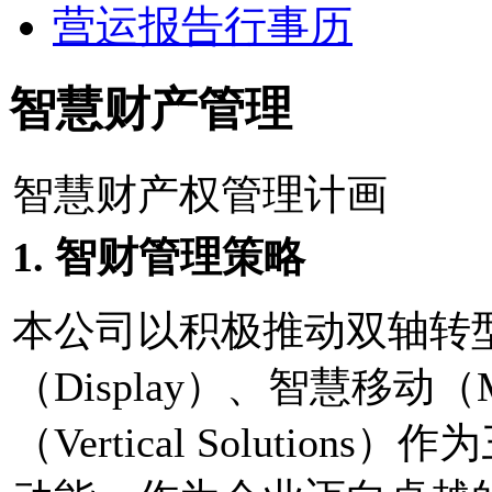
营运报告行事历
智慧财产管理
智慧财产权管理计画
1. 智财管理策略
本公司以积极推动双轴转
（Display）、智慧移动（Mob
（Vertical Soluti