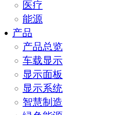
医疗
能源
产品
产品总览
车载显示
显示面板
显示系统
智慧制造