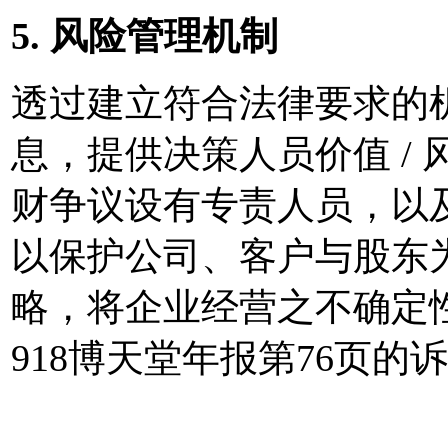
5. 风险管理机制
透过建立符合法律要求的
息，提供决策人员价值 /
财争议设有专责人员，以
以保护公司、客户与股东
略，将企业经营之不确定性
918博天堂年报第76页