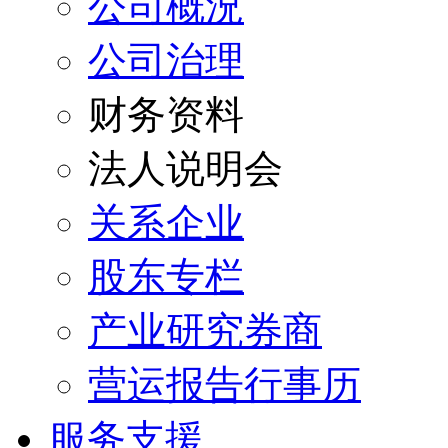
公司概況
公司治理
财务资料
法人说明会
关系企业
股东专栏
产业研究券商
营运报告行事历
服务支援