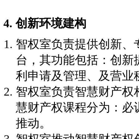
4. 创新环境建构
智权室负责提供创新、
台，其功能包括：创新
利申请及管理、及营业
智权室负责智慧财产权
慧财产权课程分为：必
推动。
智权室推动智慧财产权