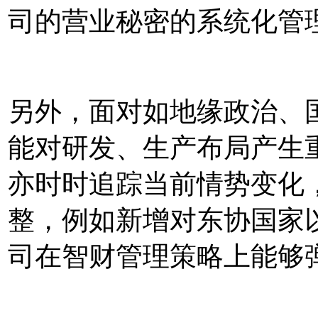
司的营业秘密的系统化管
另外，面对如地缘政治、
能对研发、生产布局产生
亦时时追踪当前情势变化
整，例如新增对东协国家
司在智财管理策略上能够