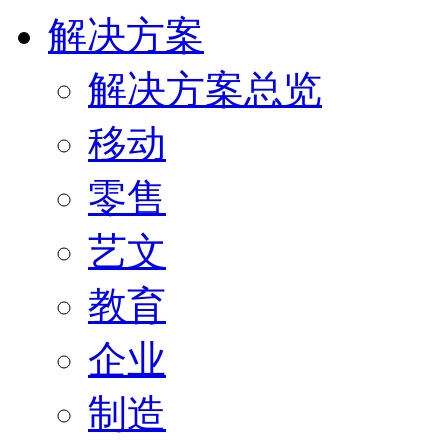
解决方案
解决方案总览
移动
零售
艺文
教育
企业
制造