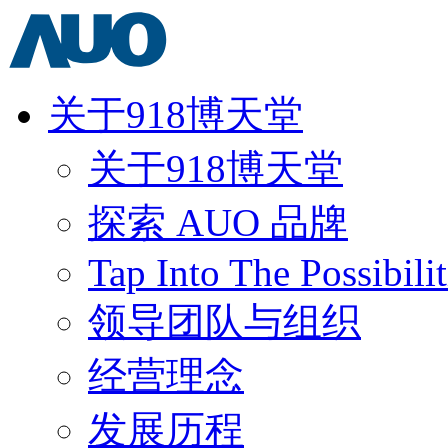
关于918博天堂
关于918博天堂
探索 AUO 品牌
Tap Into The Possibilit
领导团队与组织
经营理念
发展历程