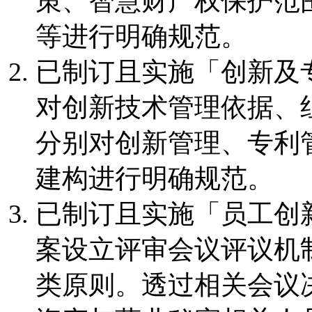
策、智慧财产权保护范
等进行明确规范。
已制订且实施「创新及
对创新技术管理依据、
分别对创新管理、专利
建构进行明确规范。
已制订且实施「员工创
案设立评审会议评议机
类原则。透过相关会议