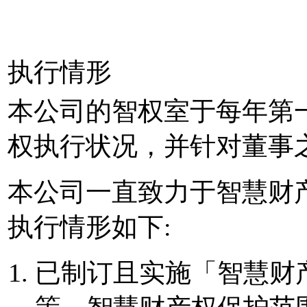
执行情形
本公司的智权室于每年第
权执行状况，并针对董事
本公司一直致力于智慧财
执行情形如下:
已制订且实施「智慧财