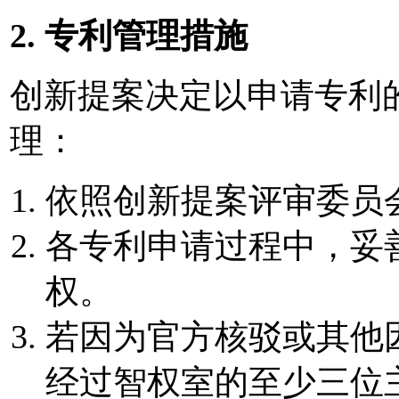
2. 专利管理措施
创新提案决定以申请专利
理：
依照创新提案评审委员
各专利申请过程中，妥
权。
若因为官方核驳或其他
经过智权室的至少三位