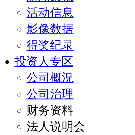
活动信息
影像数据
得奖纪录
投资人专区
公司概況
公司治理
财务资料
法人说明会