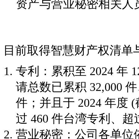
资产与营业秘密相关人
目前取得智慧财产权清单
专利：累积至 2024 年
请总数已累积 32,000 
件；并且于 2024 年度
过 460 件台湾专利、超
营业秘密：公司各单位