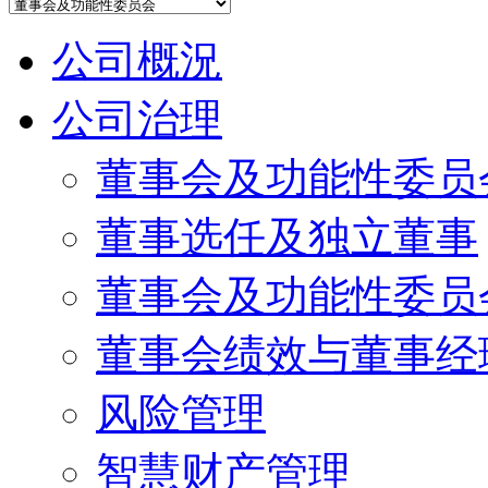
公司概況
公司治理
董事会及功能性委员
董事选任及独立董事
董事会及功能性委员
董事会绩效与董事经
风险管理
智慧财产管理