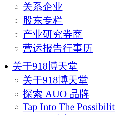
关系企业
股东专栏
产业研究券商
营运报告行事历
关于918博天堂
关于918博天堂
探索 AUO 品牌
Tap Into The Possibilit