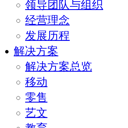
领导团队与组织
经营理念
发展历程
解决方案
解决方案总览
移动
零售
艺文