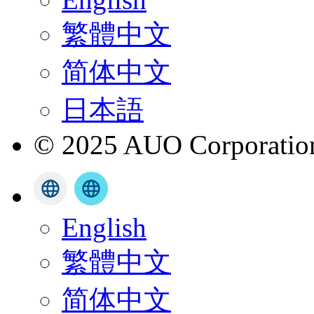
繁體中文
简体中文
日本語
© 2025 AUO Corporation,
English
繁體中文
简体中文